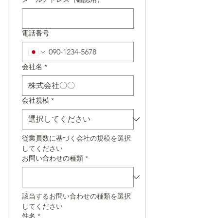
電話番号
会社名
*
会社規模
*
従業員数に基づく会社の規模を選択
してください
お問い合わせの種類
*
該当するお問い合わせの種類を選択
してください
件名
*