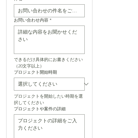
お問い合わせ内容
*
できるだけ具体的にお書きください
（20文字以上）
プロジェクト開始時期
プロジェクトを開始したい時期を選
択してください
プロジェクトや案件の詳細