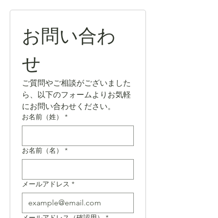
お問い合わ
せ
ご質問やご相談がございました
ら、以下のフォームよりお気軽
にお問い合わせください。
お名前（姓）
*
お名前（名）
*
メールアドレス
*
メールアドレス（確認用）
*