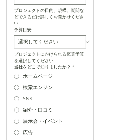
プロジェクトの目的、規模、期間な
どできるだけ詳しくお聞かせくださ
い
予算目安
プロジェクトにかけられる概算予算
を選択してください
当社をどこで知りましたか？
*
ホームページ
検索エンジン
SNS
紹介・口コミ
展示会・イベント
広告